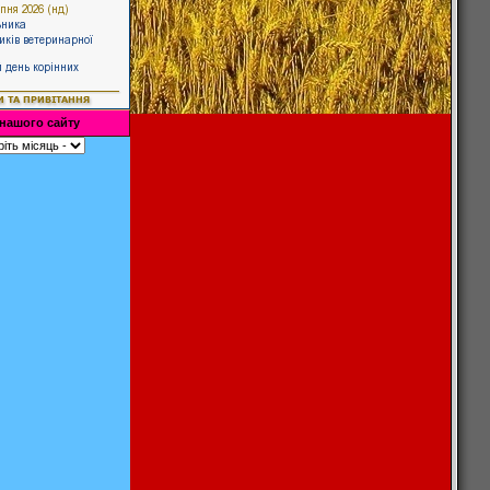
 нашого сайту